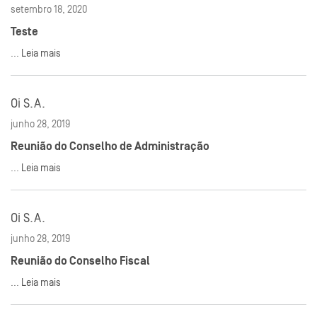
setembro 18, 2020
Teste
...
Leia mais
Oi S.A.
junho 28, 2019
Reunião do Conselho de Administração
...
Leia mais
Oi S.A.
junho 28, 2019
Reunião do Conselho Fiscal
...
Leia mais