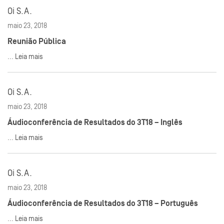
Oi S.A.
maio 23, 2018
Reunião Pública
...
Leia mais
Oi S.A.
maio 23, 2018
Áudioconferência de Resultados do 3T18 – Inglês
...
Leia mais
Oi S.A.
maio 23, 2018
Áudioconferência de Resultados do 3T18 – Português
...
Leia mais