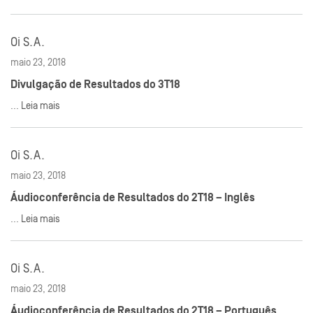
Oi S.A.
maio 23, 2018
Divulgação de Resultados do 3T18
...
Leia mais
Oi S.A.
maio 23, 2018
Áudioconferência de Resultados do 2T18 – Inglês
...
Leia mais
Oi S.A.
maio 23, 2018
Áudioconferência de Resultados do 2T18 – Português