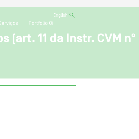
English
Serviços
Portfolio Oi
 (art. 11 da Instr. CVM nº