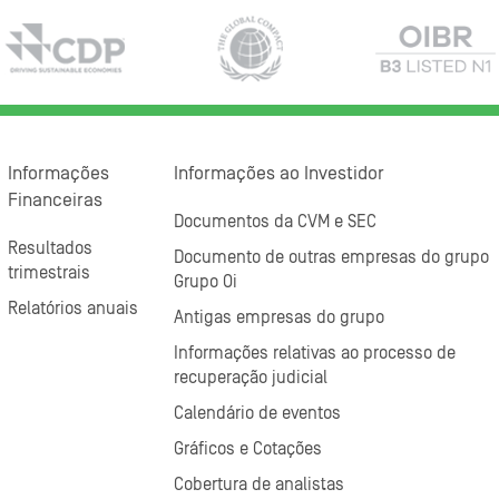
Informações
Informações ao Investidor
Financeiras
Documentos da CVM e SEC
Resultados
Documento de outras empresas do grupo
trimestrais
Grupo Oi
Relatórios anuais
Antigas empresas do grupo
Informações relativas ao processo de
recuperação judicial
Calendário de eventos
Gráficos e Cotações
Cobertura de analistas