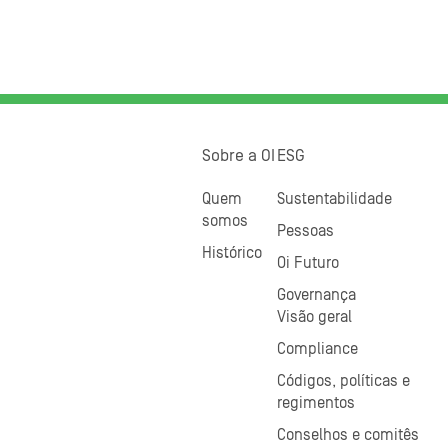
Sobre a OI
ESG
Quem
Sustentabilidade
somos
Pessoas
Histórico
Oi Futuro
Governança
Visão geral
Compliance
Códigos, políticas e
regimentos
Conselhos e comitês