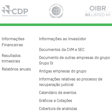
Informações
Informações ao Investidor
Financeiras
Documentos da CVM e SEC
Resultados
Documento de outras empresas do grupo
trimestrais
Grupo Oi
Relatórios anuais
Antigas empresas do grupo
Informações relativas ao processo de
recuperação judicial
Calendário de eventos
Gráficos e Cotações
Cobertura de analistas