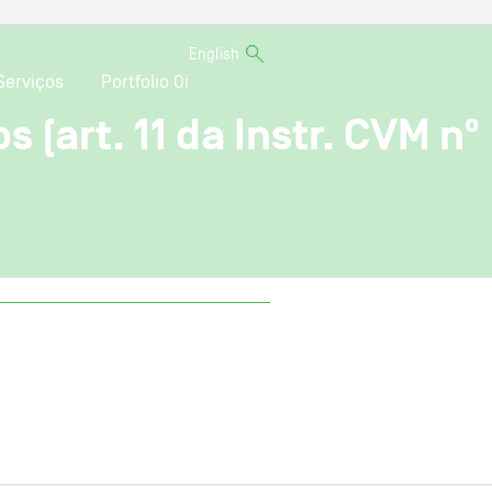
English
Serviços
Portfolio Oi
 (art. 11 da Instr. CVM nº