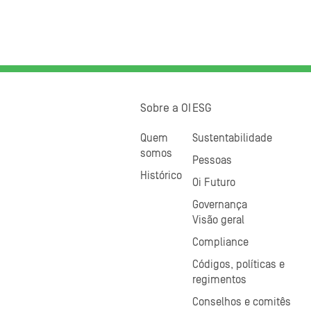
Sobre a OI
ESG
Quem
Sustentabilidade
somos
Pessoas
Histórico
Oi Futuro
Governança
Visão geral
Compliance
Códigos, políticas e
regimentos
Conselhos e comitês