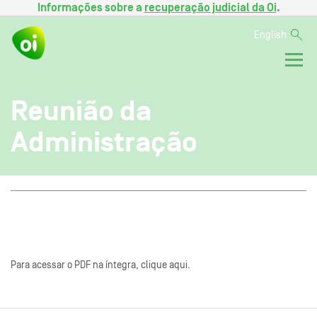
Informações sobre a
recuperação judicial da Oi
.
English
Reunião da
Administração
Para acessar o PDF na íntegra, clique aqui.