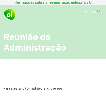
Informações sobre a
recuperação judicial da Oi
.
English
Reunião da
Administração
Para acessar o PDF na íntegra, clique aqui.