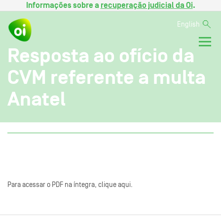
Informações sobre a
recuperação judicial da Oi
.
English
Resposta ao ofício da
CVM referente a multa
Anatel
Para acessar o PDF na íntegra, clique aqui.