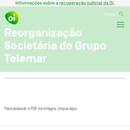
Informações sobre a
recuperação judicial da Oi
.
English
Reorganização
Societária do Grupo
Telemar
Para acessar o PDF na íntegra, clique aqui.