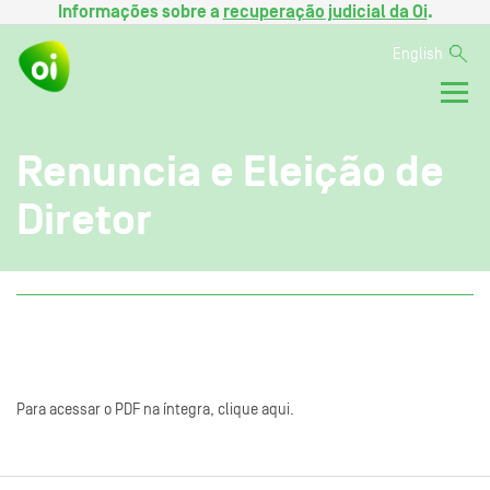
Informações sobre a
recuperação judicial da Oi
.
English
Renuncia e Eleição de
Diretor
Para acessar o PDF na íntegra, clique aqui.