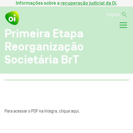
Informações sobre a
recuperação judicial da Oi
.
English
Primeira Etapa
Reorganização
Societária BrT
Para acessar o PDF na íntegra, clique aqui.