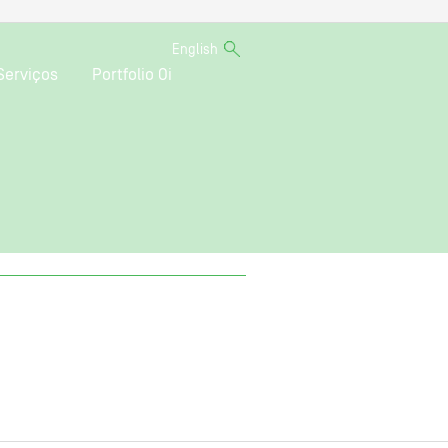
English
Serviços
Portfolio Oi