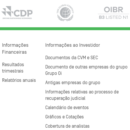
Informações
Informações ao Investidor
Financeiras
Documentos da CVM e SEC
Resultados
Documento de outras empresas do grupo
trimestrais
Grupo Oi
Relatórios anuais
Antigas empresas do grupo
Informações relativas ao processo de
recuperação judicial
Calendário de eventos
Gráficos e Cotações
Cobertura de analistas