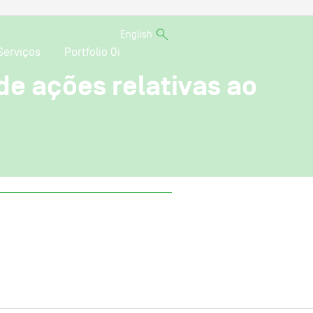
English
Serviços
Portfolio Oi
e ações relativas ao