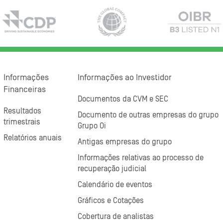
Informações
Informações ao Investidor
Financeiras
Documentos da CVM e SEC
Resultados
Documento de outras empresas do grupo
trimestrais
Grupo Oi
Relatórios anuais
Antigas empresas do grupo
Informações relativas ao processo de
recuperação judicial
Calendário de eventos
Gráficos e Cotações
Cobertura de analistas