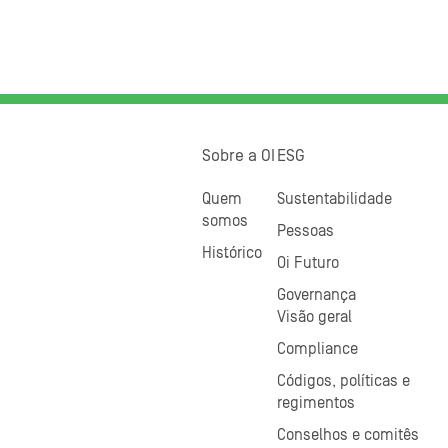
Sobre a OI
ESG
Quem
Sustentabilidade
somos
Pessoas
Histórico
Oi Futuro
Governança
Visão geral
Compliance
Códigos, políticas e
regimentos
Conselhos e comitês