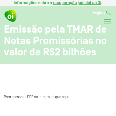
Informações sobre a
recuperação judicial da Oi
.
English
Emissão pela TMAR de
Notas Promissórias no
valor de R$2 bilhões
Para acessar o PDF na íntegra, clique aqui.