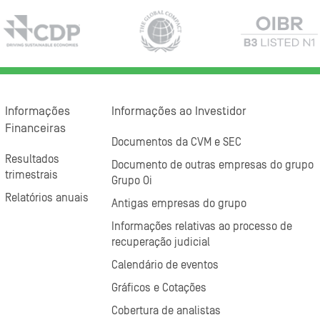
Informações
Informações ao Investidor
Financeiras
Documentos da CVM e SEC
Resultados
Documento de outras empresas do grupo
trimestrais
Grupo Oi
Relatórios anuais
Antigas empresas do grupo
Informações relativas ao processo de
recuperação judicial
Calendário de eventos
Gráficos e Cotações
Cobertura de analistas