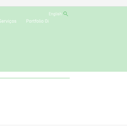
English
Serviços
Portfolio Oi