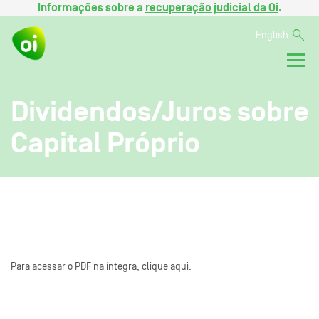
Informações sobre a
recuperação judicial da Oi
.
English
Dividendos/Juros sobre
Capital Próprio
Para acessar o PDF na íntegra, clique aqui.