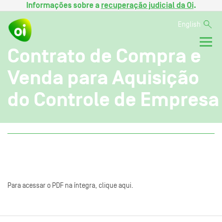
Informações sobre a
recuperação judicial da Oi
.
English
Contrato de Compra e
Venda para Aquisição
do Controle de Empresa
Para acessar o PDF na íntegra, clique aqui.