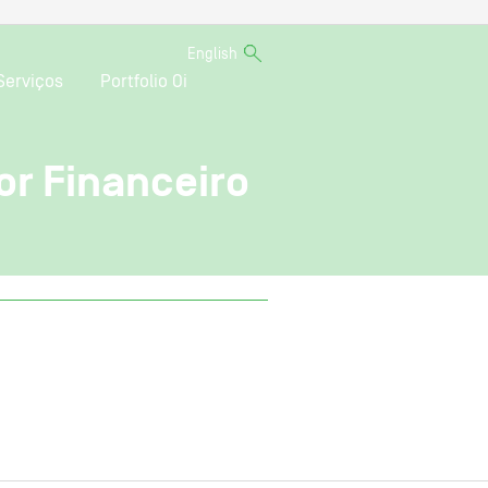
English
Serviços
Portfolio Oi
or Financeiro