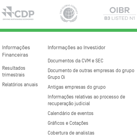
Informações
Informações ao Investidor
Financeiras
Documentos da CVM e SEC
Resultados
Documento de outras empresas do grupo
trimestrais
Grupo Oi
Relatórios anuais
Antigas empresas do grupo
Informações relativas ao processo de
recuperação judicial
Calendário de eventos
Gráficos e Cotações
Cobertura de analistas