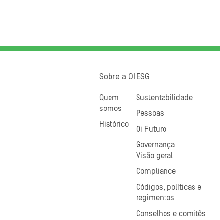
Sobre a OI
ESG
Quem
Sustentabilidade
somos
Pessoas
Histórico
Oi Futuro
Governança
Visão geral
Compliance
Códigos, políticas e
regimentos
Conselhos e comitês