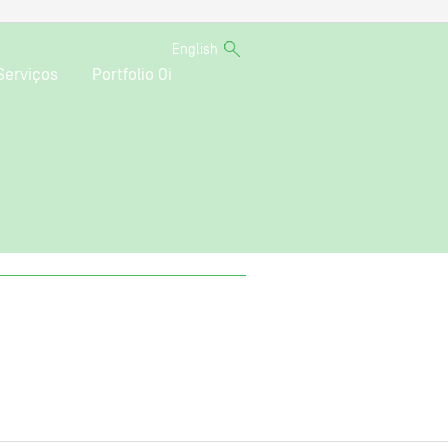
English
Serviços
Portfolio Oi