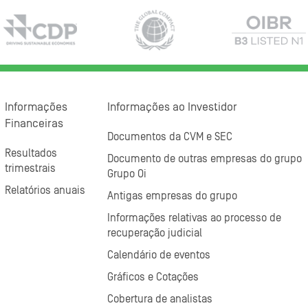
Informações
Informações ao Investidor
Financeiras
Documentos da CVM e SEC
Resultados
Documento de outras empresas do grupo
trimestrais
Grupo Oi
Relatórios anuais
Antigas empresas do grupo
Informações relativas ao processo de
recuperação judicial
Calendário de eventos
Gráficos e Cotações
Cobertura de analistas