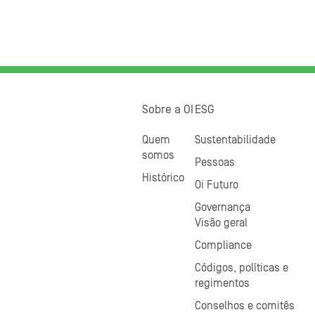
Sobre a OI
ESG
Quem
Sustentabilidade
somos
Pessoas
Histórico
Oi Futuro
Governança
Visão geral
Compliance
Códigos, políticas e
regimentos
Conselhos e comitês