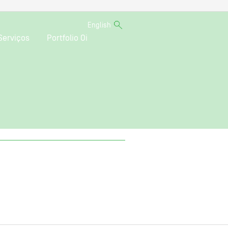
English
Serviços
Portfolio Oi