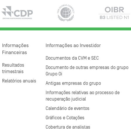
Informações
Informações ao Investidor
Financeiras
Documentos da CVM e SEC
Resultados
Documento de outras empresas do grupo
trimestrais
Grupo Oi
Relatórios anuais
Antigas empresas do grupo
Informações relativas ao processo de
recuperação judicial
Calendário de eventos
Gráficos e Cotações
Cobertura de analistas