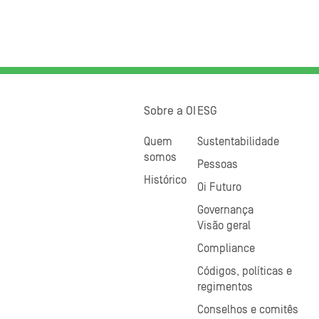
Sobre a OI
ESG
Quem
Sustentabilidade
somos
Pessoas
Histórico
Oi Futuro
Governança
Visão geral
Compliance
Códigos, políticas e
regimentos
Conselhos e comitês