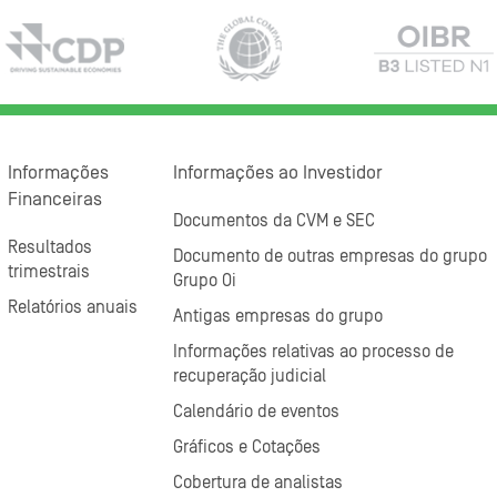
Informações
Informações ao Investidor
Financeiras
Documentos da CVM e SEC
Resultados
Documento de outras empresas do grupo
trimestrais
Grupo Oi
Relatórios anuais
Antigas empresas do grupo
Informações relativas ao processo de
recuperação judicial
Calendário de eventos
Gráficos e Cotações
Cobertura de analistas