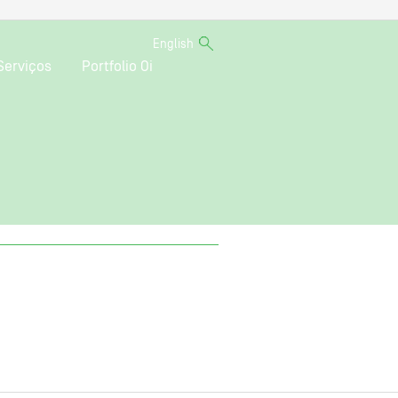
English
Serviços
Portfolio Oi