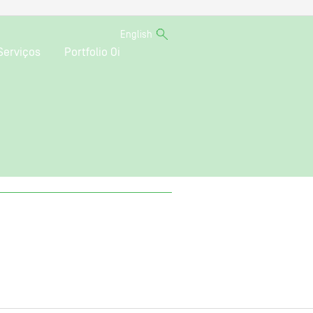
English
Serviços
Portfolio Oi