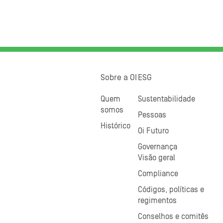
Sobre a OI
ESG
Quem
Sustentabilidade
somos
Pessoas
Histórico
Oi Futuro
Governança
Visão geral
Compliance
Códigos, políticas e
regimentos
Conselhos e comitês