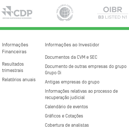
Informações
Informações ao Investidor
Financeiras
Documentos da CVM e SEC
Resultados
Documento de outras empresas do grupo
trimestrais
Grupo Oi
Relatórios anuais
Antigas empresas do grupo
Informações relativas ao processo de
recuperação judicial
Calendário de eventos
Gráficos e Cotações
Cobertura de analistas