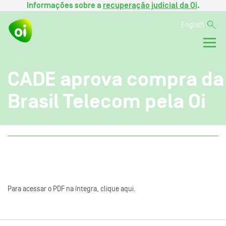
Informações sobre a
recuperação judicial da Oi
.
English
CADE aprova compra da
Brasil Telecom pela Oi
Para acessar o PDF na íntegra, clique aqui.