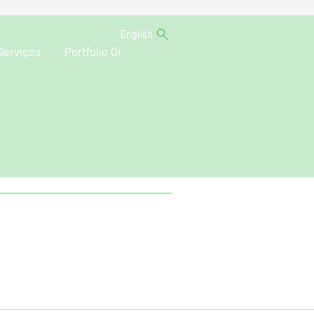
English
Serviços
Portfolio Oi