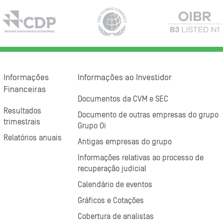
Informações
Informações ao Investidor
Financeiras
Documentos da CVM e SEC
Resultados
Documento de outras empresas do grupo
trimestrais
Grupo Oi
Relatórios anuais
Antigas empresas do grupo
Informações relativas ao processo de
recuperação judicial
Calendário de eventos
Gráficos e Cotações
Cobertura de analistas