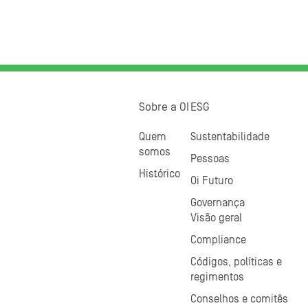
Sobre a OI
ESG
Quem
Sustentabilidade
somos
Pessoas
Histórico
Oi Futuro
Governança
Visão geral
Compliance
Códigos, políticas e
regimentos
Conselhos e comitês