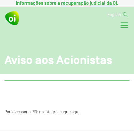
Informações sobre a
recuperação judicial da Oi
.
English
Aviso aos Acionistas
Para acessar o PDF na íntegra, clique aqui.