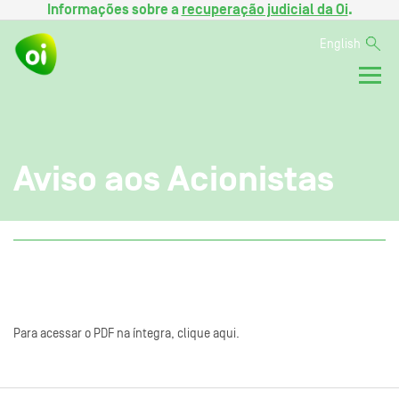
Informações sobre a
recuperação judicial da Oi
.
English
Aviso aos Acionistas
Para acessar o PDF na íntegra, clique aqui.