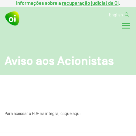
Informações sobre a
recuperação judicial da Oi
.
English
Aviso aos Acionistas
Para acessar o PDF na íntegra, clique aqui.