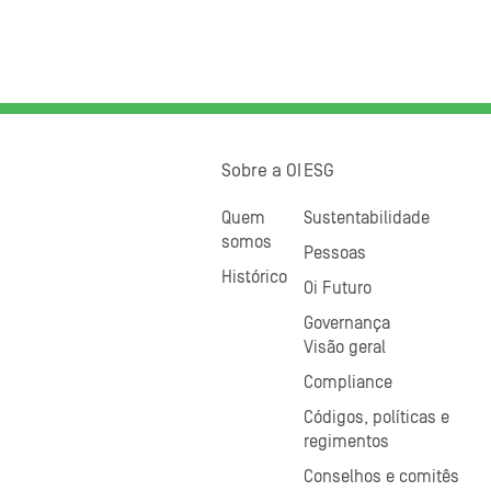
Sobre a OI
ESG
Quem
Sustentabilidade
somos
Pessoas
Histórico
Oi Futuro
Governança
Visão geral
Compliance
Códigos, políticas e
regimentos
Conselhos e comitês