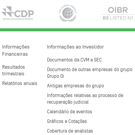
Informações
Informações ao Investidor
Financeiras
Documentos da CVM e SEC
Resultados
Documento de outras empresas do grupo
trimestrais
Grupo Oi
Relatórios anuais
Antigas empresas do grupo
Informações relativas ao processo de
recuperação judicial
Calendário de eventos
Gráficos e Cotações
Cobertura de analistas