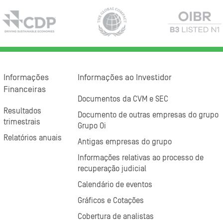
Informações
Informações ao Investidor
Financeiras
Documentos da CVM e SEC
Resultados
Documento de outras empresas do grupo
trimestrais
Grupo Oi
Relatórios anuais
Antigas empresas do grupo
Informações relativas ao processo de
recuperação judicial
Calendário de eventos
Gráficos e Cotações
Cobertura de analistas