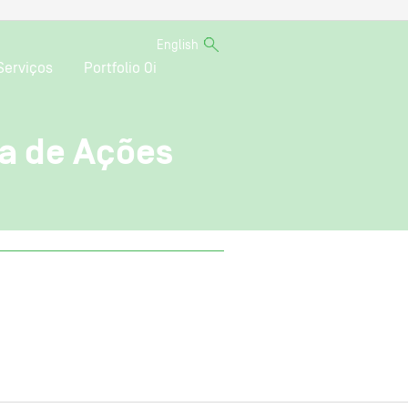
English
Serviços
Portfolio Oi
a de Ações