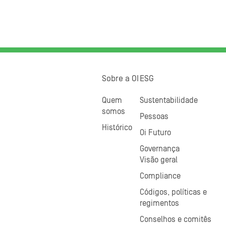
Sobre a OI
ESG
Quem
Sustentabilidade
somos
Pessoas
Histórico
Oi Futuro
Governança
Visão geral
Compliance
Códigos, políticas e
regimentos
Conselhos e comitês