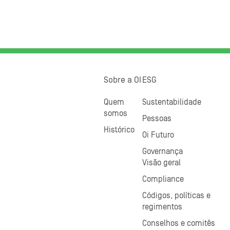
Sobre a OI
ESG
Quem
Sustentabilidade
somos
Pessoas
Histórico
Oi Futuro
Governança
Visão geral
Compliance
Códigos, políticas e
regimentos
Conselhos e comitês