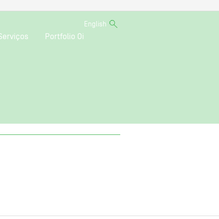
English
Serviços
Portfolio Oi