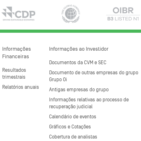
Informações
Informações ao Investidor
Financeiras
Documentos da CVM e SEC
Resultados
Documento de outras empresas do grupo
trimestrais
Grupo Oi
Relatórios anuais
Antigas empresas do grupo
Informações relativas ao processo de
recuperação judicial
Calendário de eventos
Gráficos e Cotações
Cobertura de analistas