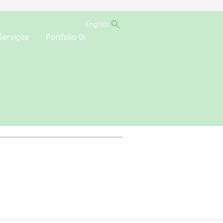
English
Serviços
Portfolio Oi