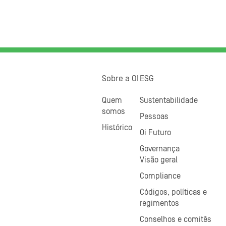
Sobre a OI
ESG
Quem
Sustentabilidade
somos
Pessoas
Histórico
Oi Futuro
Governança
Visão geral
Compliance
Códigos, políticas e
regimentos
Conselhos e comitês