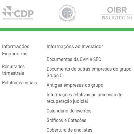
Informações
Informações ao Investidor
Financeiras
Documentos da CVM e SEC
Resultados
Documento de outras empresas do grupo
trimestrais
Grupo Oi
Relatórios anuais
Antigas empresas do grupo
Informações relativas ao processo de
recuperação judicial
Calendário de eventos
Gráficos e Cotações
Cobertura de analistas