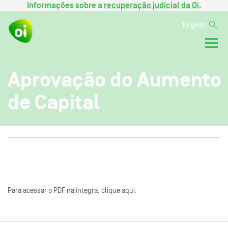
Informações sobre a
recuperação judicial da Oi
.
English
Aprovação do Aumento
de Capital
Para acessar o PDF na íntegra, clique aqui.