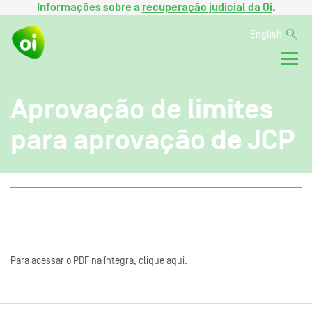
Informações sobre a
recuperação judicial da Oi
.
English
Aprovação de limites
para aprovação de JCP
Para acessar o PDF na íntegra, clique aqui.