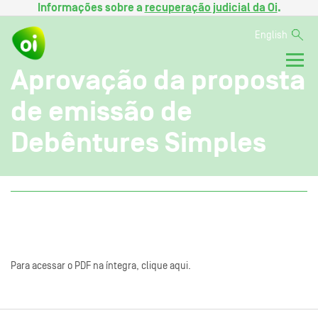
Informações sobre a
recuperação judicial da Oi
.
English
Aprovação da proposta
de emissão de
Debêntures Simples
Para acessar o PDF na íntegra, clique aqui.