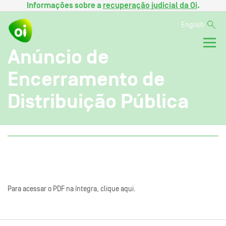
Informações sobre a
recuperação judicial da Oi
.
English
Anúncio de
Encerramento de
Distribuição Pública
Para acessar o PDF na íntegra, clique aqui.