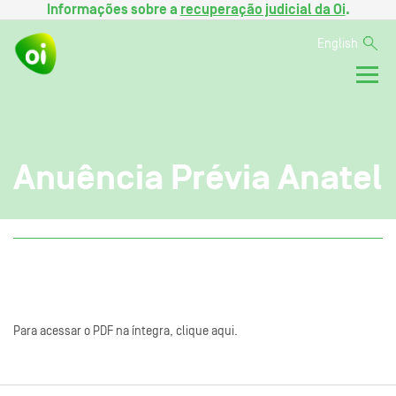
Informações sobre a
recuperação judicial da Oi
.
English
Anuência Prévia Anatel
Para acessar o PDF na íntegra, clique aqui.