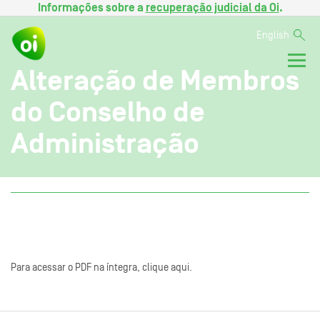
Informações sobre a
recuperação judicial da Oi
.
English
Alteração de Membros
do Conselho de
Administração
Para acessar o PDF na íntegra, clique aqui.