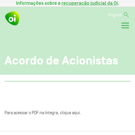
Informações sobre a
recuperação judicial da Oi
.
English
Acordo de Acionistas
Para acessar o PDF na íntegra, clique aqui.