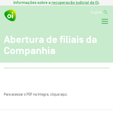
Informações sobre a
recuperação judicial da Oi
.
English
Abertura de filiais da
Companhia
Para acessar o PDF na íntegra, clique aqui.