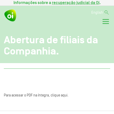
Informações sobre a
recuperação judicial da Oi
.
English
Abertura de filiais da
Companhia.
Para acessar o PDF na íntegra, clique aqui.