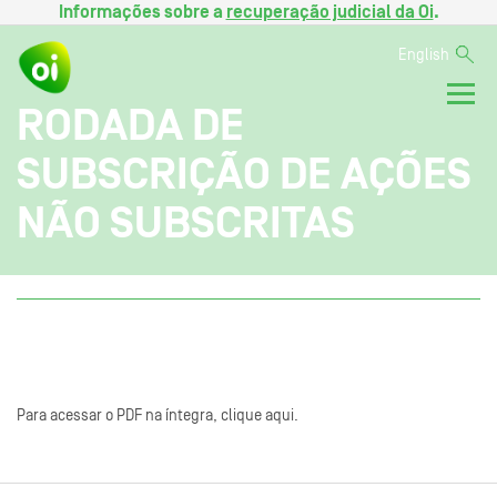
Informações sobre a
recuperação judicial da Oi
.
English
RODADA DE
SUBSCRIÇÃO DE AÇÕES
NÃO SUBSCRITAS
Para acessar o PDF na íntegra, clique aqui.