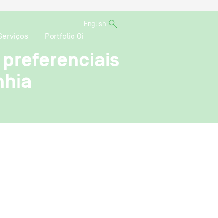
English
Serviços
Portfolio Oi
 preferenciais
nhia