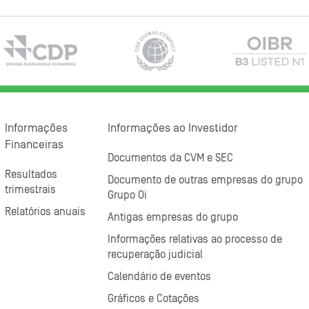
Informações
Informações ao Investidor
Financeiras
Documentos da CVM e SEC
Resultados
Documento de outras empresas do grupo
trimestrais
Grupo Oi
Relatórios anuais
Antigas empresas do grupo
Informações relativas ao processo de
recuperação judicial
Calendário de eventos
Gráficos e Cotações