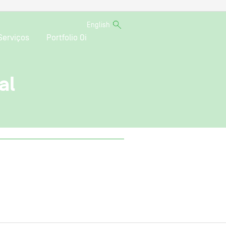
English
Serviços
Portfolio Oi
al