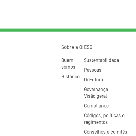
Sobre a OI
ESG
Quem
Sustentabilidade
somos
Pessoas
Histórico
Oi Futuro
Governança
Visão geral
Compliance
Códigos, políticas e
regimentos
Conselhos e comitês