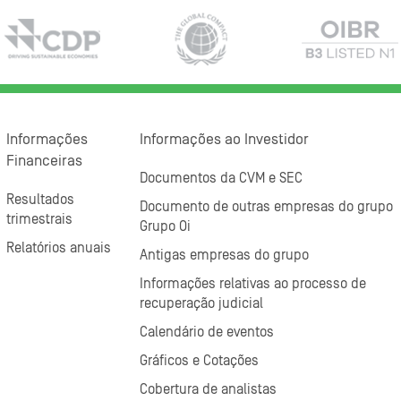
Informações
Informações ao Investidor
Financeiras
Documentos da CVM e SEC
Resultados
Documento de outras empresas do grupo
trimestrais
Grupo Oi
Relatórios anuais
Antigas empresas do grupo
Informações relativas ao processo de
recuperação judicial
Calendário de eventos
Gráficos e Cotações
Cobertura de analistas