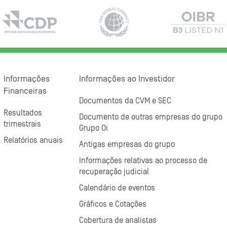
Informações
Informações ao Investidor
Financeiras
Documentos da CVM e SEC
Resultados
Documento de outras empresas do grupo
trimestrais
Grupo Oi
Relatórios anuais
Antigas empresas do grupo
Informações relativas ao processo de
recuperação judicial
Calendário de eventos
Gráficos e Cotações
Cobertura de analistas