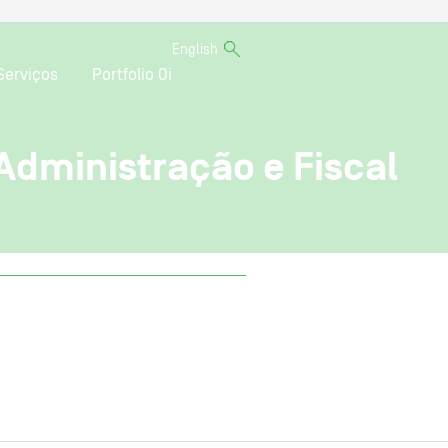
English
Serviços
Portfolio Oi
Administração e Fiscal