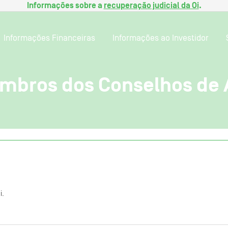
Informações sobre a
recuperação judicial da Oi
.
Informações Financeiras
Informações ao Investidor
mbros dos Conselhos de 
i.