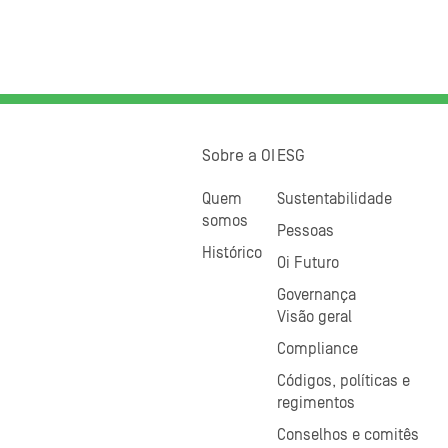
Sobre a OI
ESG
Quem
Sustentabilidade
somos
Pessoas
Histórico
Oi Futuro
Governança
Visão geral
Compliance
Códigos, políticas e
regimentos
Conselhos e comitês