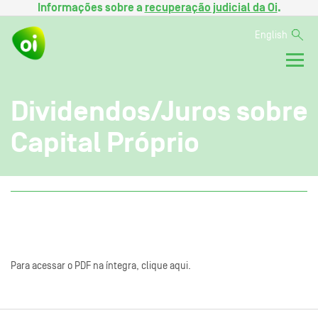
Informações sobre a
recuperação judicial da Oi
.
English
Dividendos/Juros sobre
Capital Próprio
Para acessar o PDF na íntegra, clique aqui.