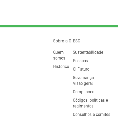
Sobre a OI
ESG
Quem
Sustentabilidade
somos
Pessoas
Histórico
Oi Futuro
Governança
Visão geral
Compliance
Códigos, políticas e
regimentos
Conselhos e comitês