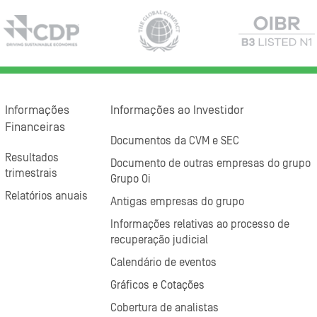
Informações
Informações ao Investidor
Financeiras
Documentos da CVM e SEC
Resultados
Documento de outras empresas do grupo
trimestrais
Grupo Oi
Relatórios anuais
Antigas empresas do grupo
Informações relativas ao processo de
recuperação judicial
Calendário de eventos
Gráficos e Cotações
Cobertura de analistas