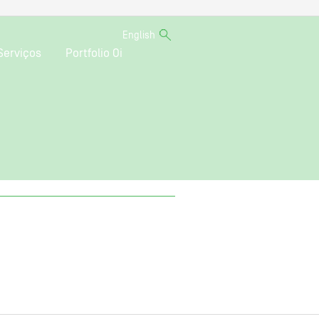
English
Serviços
Portfolio Oi