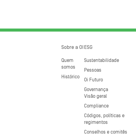
Sobre a OI
ESG
Quem
Sustentabilidade
somos
Pessoas
Histórico
Oi Futuro
Governança
Visão geral
Compliance
Códigos, políticas e
regimentos
Conselhos e comitês