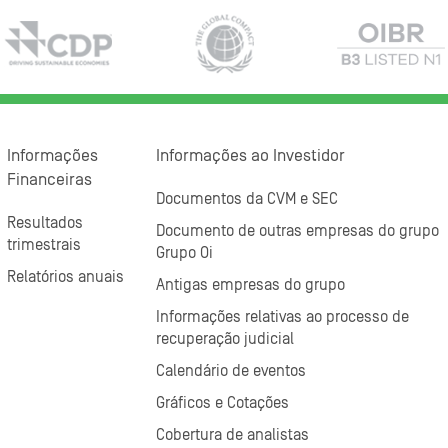
Informações
Informações ao Investidor
Financeiras
Documentos da CVM e SEC
Resultados
Documento de outras empresas do grupo
trimestrais
Grupo Oi
Relatórios anuais
Antigas empresas do grupo
Informações relativas ao processo de
recuperação judicial
Calendário de eventos
Gráficos e Cotações
Cobertura de analistas