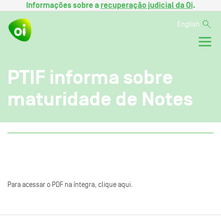
Informações sobre a
recuperação judicial da Oi
.
English
PTIF informa sobre
maturidade de Notes
Para acessar o PDF na íntegra, clique aqui.