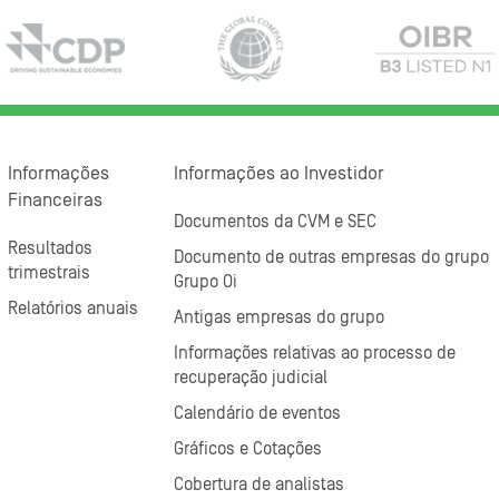
Informações
Informações ao Investidor
Financeiras
Documentos da CVM e SEC
Resultados
Documento de outras empresas do grupo
trimestrais
Grupo Oi
Relatórios anuais
Antigas empresas do grupo
Informações relativas ao processo de
recuperação judicial
Calendário de eventos
Gráficos e Cotações
Cobertura de analistas