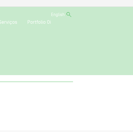
English
Serviços
Portfolio Oi