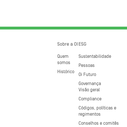
Sobre a OI
ESG
Quem
Sustentabilidade
somos
Pessoas
Histórico
Oi Futuro
Governança
Visão geral
Compliance
Códigos, políticas e
regimentos
Conselhos e comitês