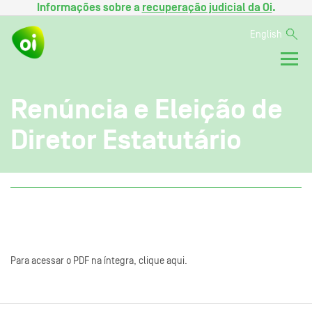
Informações sobre a
recuperação judicial da Oi
.
English
Renúncia e Eleição de
Diretor Estatutário
Para acessar o PDF na íntegra, clique aqui.