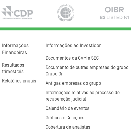
Informações
Informações ao Investidor
Financeiras
Documentos da CVM e SEC
Resultados
Documento de outras empresas do grupo
trimestrais
Grupo Oi
Relatórios anuais
Antigas empresas do grupo
Informações relativas ao processo de
recuperação judicial
Calendário de eventos
Gráficos e Cotações
Cobertura de analistas