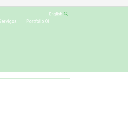
English
Serviços
Portfolio Oi