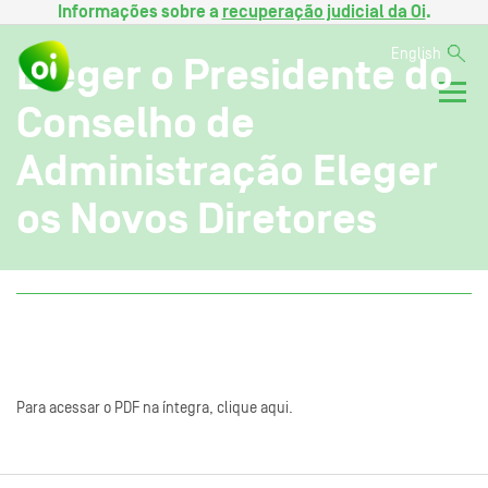
Informações sobre a
recuperação judicial da Oi
.
English
Eleger o Presidente do
Conselho de
Administração Eleger
os Novos Diretores
Para acessar o PDF na íntegra, clique aqui.